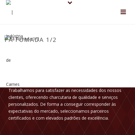
PÁ FUMADA 1/2
ADALMA
Trabalhamos para satisfazer as necessidades dos nossos
clientes, oferecendo charcutaria de qualidade e serviços
personalizados. De forma a conseguir corresponder às
expectativas do mercado, seleccionamos parceiros
certificados e com elevados padrões de excelência.